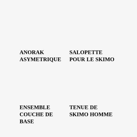
ANORAK
SALOPETTE
ASYMETRIQUE
POUR LE SKIMO
ENSEMBLE
TENUE DE
COUCHE DE
SKIMO HOMME
BASE