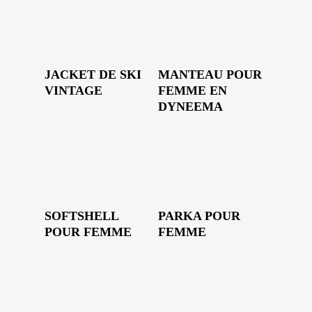
JACKET DE SKI
MANTEAU POUR
VINTAGE
FEMME EN
DYNEEMA
SOFTSHELL
PARKA POUR
POUR FEMME
FEMME