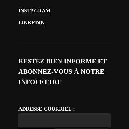
INSTAGRAM
LINKEDIN
RESTEZ BIEN INFORMÉ ET
ABONNEZ-VOUS À NOTRE
INFOLETTRE
ADRESSE COURRIEL :