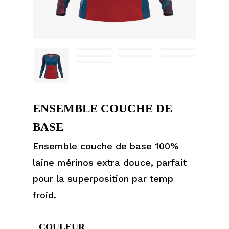
ENSEMBLE COUCHE DE
BASE
Ensemble couche de base 100%
laine mérinos extra douce, parfait
pour la superposition par temp
froid.
COULEUR