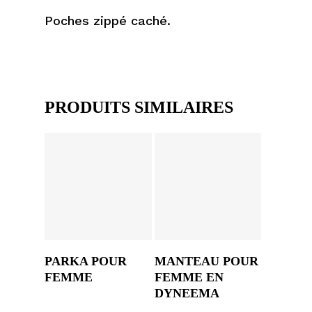
Poches zippé caché.
PRODUITS SIMILAIRES
PARKA POUR
MANTEAU POUR
FEMME
FEMME EN
DYNEEMA