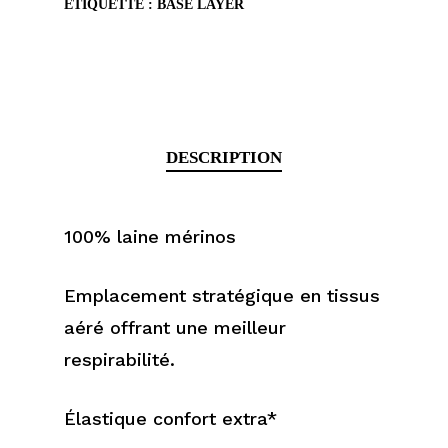
ÉTIQUETTE :
BASE LAYER
DESCRIPTION
100% laine mérinos
Emplacement stratégique en tissus
aéré offrant une meilleur
respirabilité.
Élastique confort extra*