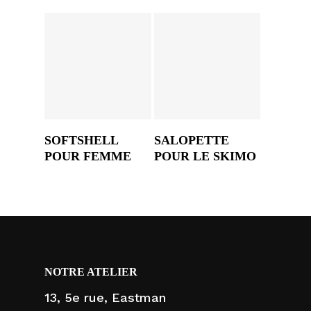
SOFTSHELL
SALOPETTE
POUR FEMME
POUR LE SKIMO
NOTRE ATELIER
13, 5e rue, Eastman