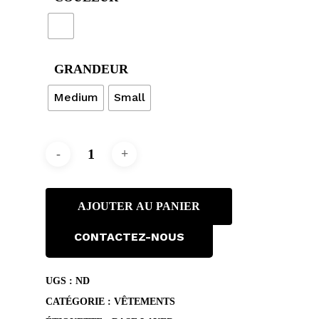
GRANDEUR
Medium
Small
AJOUTER AU PANIER
CONTACTEZ-NOUS
UGS :
ND
CATÉGORIE :
VÊTEMENTS