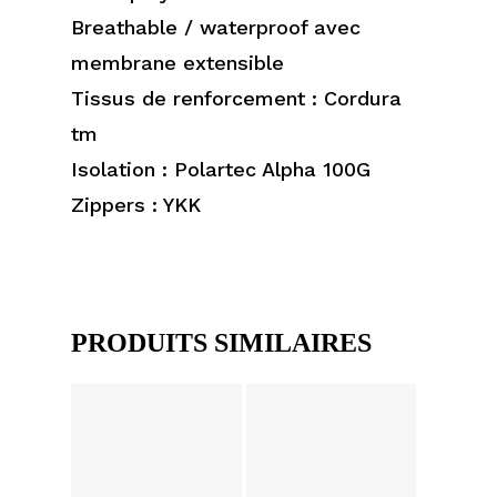
Breathable / waterproof avec
membrane extensible
Tissus de renforcement : Cordura
tm
Isolation : Polartec Alpha 100G
Zippers : YKK
PRODUITS SIMILAIRES