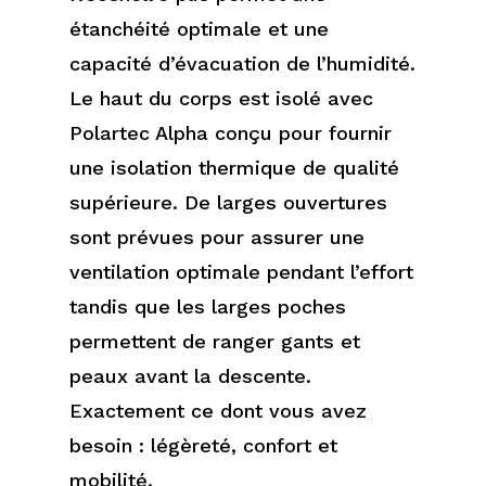
étanchéité optimale et une
capacité d’évacuation de l’humidité.
Le haut du corps est isolé avec
Polartec Alpha conçu pour fournir
une isolation thermique de qualité
supérieure. De larges ouvertures
sont prévues pour assurer une
ventilation optimale pendant l’effort
tandis que les larges poches
permettent de ranger gants et
peaux avant la descente.
Exactement ce dont vous avez
besoin : légèreté, confort et
mobilité.