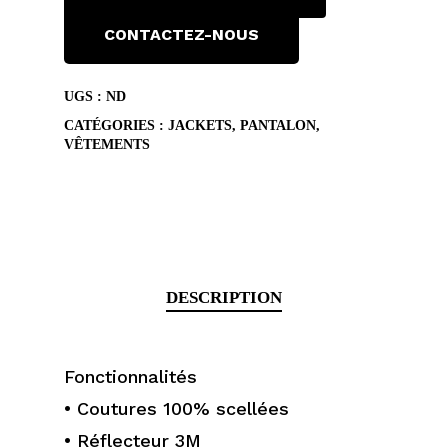
CONTACTEZ-NOUS
UGS :
ND
CATÉGORIES :
JACKETS
,
PANTALON
,
VÊTEMENTS
DESCRIPTION
Fonctionnalités
• Coutures 100% scellées
• Réflecteur 3M