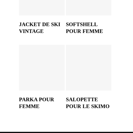
JACKET DE SKI
SOFTSHELL
VINTAGE
POUR FEMME
PARKA POUR
SALOPETTE
FEMME
POUR LE SKIMO