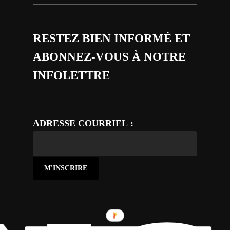
RESTEZ BIEN INFORMÉ ET
ABONNEZ-VOUS À NOTRE
INFOLETTRE
ADRESSE COURRIEL :