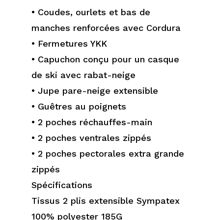
• Coudes, ourlets et bas de
manches renforcées avec Cordura
• Fermetures YKK
• Capuchon conçu pour un casque
de ski avec rabat-neige
• Jupe pare-neige extensible
• Guêtres au poignets
• 2 poches réchauffes-main
• 2 poches ventrales zippés
• 2 poches pectorales extra grande
zippés
Spécifications
Tissus 2 plis extensible Sympatex
100% polyester 185G